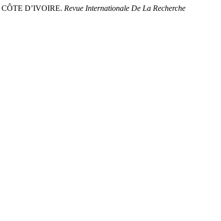
A CÔTE D’IVOIRE.
Revue Internationale De La Recherche