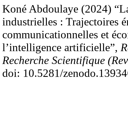
Koné Abdoulaye (2024) “La 
industrielles : Trajectoires 
communicationnelles et éco
l’intelligence artificielle”,
R
Recherche Scientifique (Re
doi: 10.5281/zenodo.13934