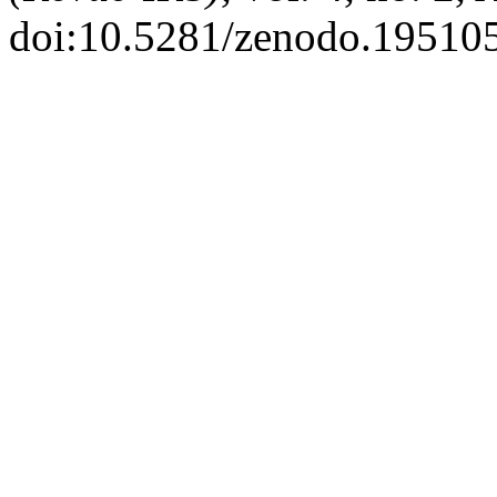
doi:10.5281/zenodo.19510