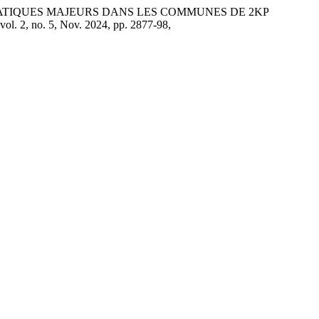
S CLIMATIQUES MAJEURS DANS LES COMMUNES DE 2KP
 vol. 2, no. 5, Nov. 2024, pp. 2877-98,