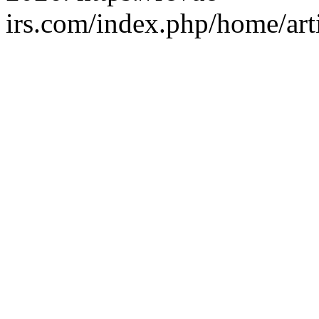
irs.com/index.php/home/art