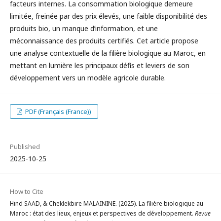
facteurs internes. La consommation biologique demeure
limitée, freinée par des prix élevés, une faible disponibilité des
produits bio, un manque d’information, et une
méconnaissance des produits certifiés. Cet article propose
une analyse contextuelle de la filière biologique au Maroc, en
mettant en lumière les principaux défis et leviers de son
développement vers un modèle agricole durable.
PDF (Français (France))
Published
2025-10-25
How to Cite
Hind SAAD, & Cheklekbire MALAININE. (2025). La filière biologique au
Maroc : état des lieux, enjeux et perspectives de développement.
Revue