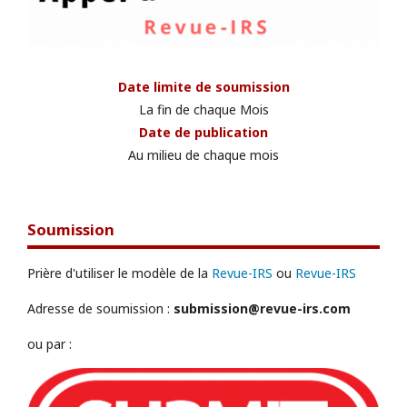
Date limite de soumission
La fin de chaque Mois
Date de publication
Au milieu de chaque mois
Soumission
Prière d'utiliser le modèle de la
Revue-IRS
ou
Revue-IRS
Adresse de soumission :
submission@revue-irs.com
ou par :