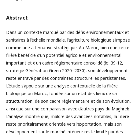
Abstract
Dans un contexte marqué par des défis environnementaux et
sanitaires à l’échelle mondiale, l’agriculture biologique s’impose
comme une alternative stratégique. Au Maroc, bien que cette
filière bénéficie d’un potentiel agricole et environnemental
important et d’un cadre réglementaire consolidé (loi 39-12,
stratégie Génération Green 2020–2030), son développement
reste entravé par des contraintes structurelles persistantes.
L’étude s’appuie sur une analyse contextuelle de la filière
biologique au Maroc, fondée sur un état des lieux de sa
structuration, de son cadre réglementaire et de son évolution,
ainsi que sur une comparaison avec d’autres pays du Maghreb.
L’analyse montre que, malgré des avancées notables, la filière
reste prioritairement orientée vers l’exportation, mais son
développement sur le marché intérieur reste limité par des