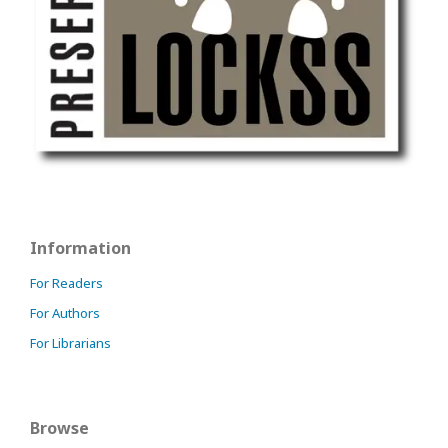
Information
For Readers
For Authors
For Librarians
Browse