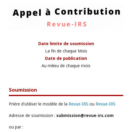
Date limite de soumission
La fin de chaque Mois
Date de publication
Au milieu de chaque mois
Soumission
Prière d'utiliser le modèle de la
Revue-IRS
ou
Revue-IRS
Adresse de soumission :
submission@revue-irs.com
ou par :