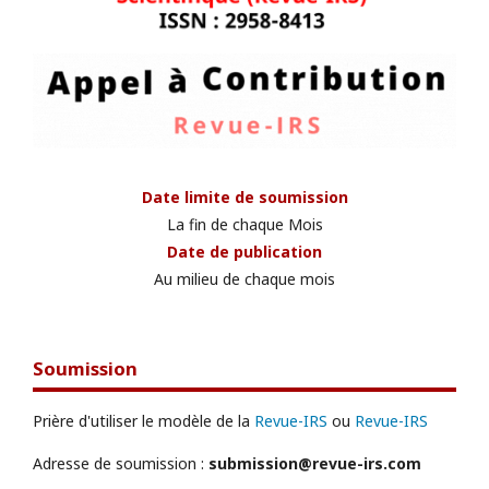
Date limite de soumission
La fin de chaque Mois
Date de publication
Au milieu de chaque mois
Soumission
Prière d'utiliser le modèle de la
Revue-IRS
ou
Revue-IRS
Adresse de soumission :
submission@revue-irs.com