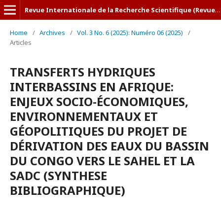
Revue Internationale de la Recherche Scientifique (Revue-IRS)
Home
/
Archives
/
Vol. 3 No. 6 (2025): Numéro 06 (2025)
/
Articles
TRANSFERTS HYDRIQUES
INTERBASSINS EN AFRIQUE:
ENJEUX SOCIO-ÉCONOMIQUES,
ENVIRONNEMENTAUX ET
GÉOPOLITIQUES DU PROJET DE
DÉRIVATION DES EAUX DU BASSIN
DU CONGO VERS LE SAHEL ET LA
SADC (SYNTHESE
BIBLIOGRAPHIQUE)