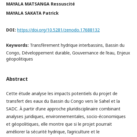
MAYALA MATSANGA Ressuscité
MAYALA SAKATA Patrick
DOI:
https://doi.org/10.5281/zenodo.17688132
Keywords:
Transfèrement hydrique interbassins, Bassin du
Congo, Développement durable, Gouvernance de l’eau, Enjeux
géopolitiques
Abstract
Cette étude analyse les impacts potentiels du projet de
transfert des eaux du Bassin du Congo vers le Sahel et la
SADC. À partir d’une approche pluridisciplinaire combinant
analyses juridiques, environnementales, socio-économiques
et géopolitiques, elle montre que si le projet pourrait
améliorer la sécurité hydrique, l’agriculture et le