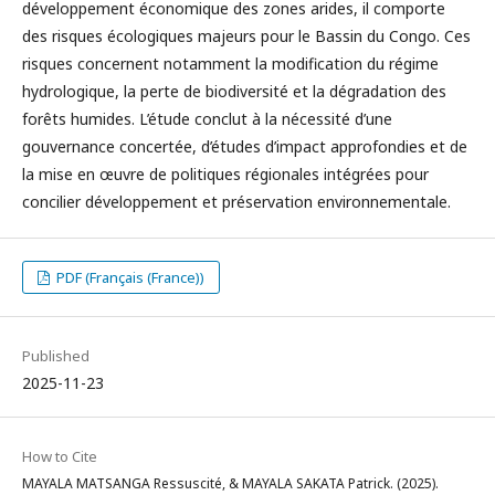
développement économique des zones arides, il comporte
des risques écologiques majeurs pour le Bassin du Congo. Ces
risques concernent notamment la modification du régime
hydrologique, la perte de biodiversité et la dégradation des
forêts humides. L’étude conclut à la nécessité d’une
gouvernance concertée, d’études d’impact approfondies et de
la mise en œuvre de politiques régionales intégrées pour
concilier développement et préservation environnementale.
PDF (Français (France))
Published
2025-11-23
How to Cite
MAYALA MATSANGA Ressuscité, & MAYALA SAKATA Patrick. (2025).