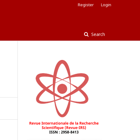
Register
Login
Search