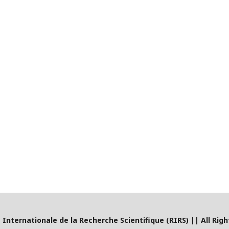
Internationale de la Recherche Scientifique (RIRS)
|
| All Rig