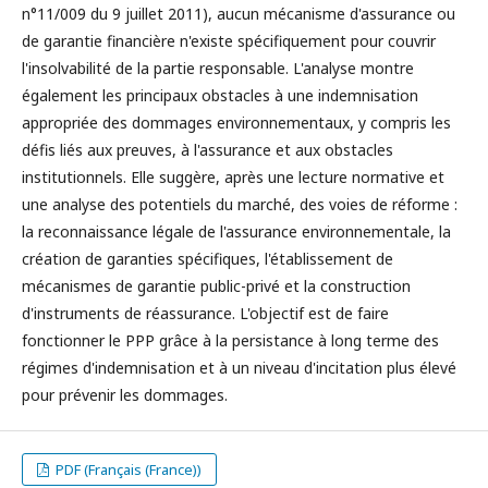
n°11/009 du 9 juillet 2011), aucun mécanisme d'assurance ou
de garantie financière n'existe spécifiquement pour couvrir
l'insolvabilité de la partie responsable. L'analyse montre
également les principaux obstacles à une indemnisation
appropriée des dommages environnementaux, y compris les
défis liés aux preuves, à l'assurance et aux obstacles
institutionnels. Elle suggère, après une lecture normative et
une analyse des potentiels du marché, des voies de réforme :
la reconnaissance légale de l'assurance environnementale, la
création de garanties spécifiques, l'établissement de
mécanismes de garantie public-privé et la construction
d'instruments de réassurance. L'objectif est de faire
fonctionner le PPP grâce à la persistance à long terme des
régimes d'indemnisation et à un niveau d'incitation plus élevé
pour prévenir les dommages.
PDF (Français (France))