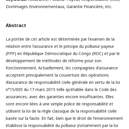
Dommages Environnementaux, Garantie Financière, etc.
Abstract
La portée de cet article est déterminée par l'examen de la
relation entre l'assurance et le principe du pollueur-payeur
(PPP) en République Démocratique du Congo (RDC) et par le
développement de méthodes de réforme pour son
fonctionnement. Actuellement, les compagnies d'assurance
acceptent principalement la couverture des opérations
d’assurance de responsabilité civile générale en vertu de la loi
n°15/005 du 17 mars 2015 telle qu'établie dans le Code des
assurances, avec des garanties encore insuffisantes. Elles
sont encore liées à une simple police de responsabilité et
utilisent la loi de la règle classique de la responsabilité civile
basée sur la faute. En fait, bien que le droit de l'environnement
établisse la responsabilité du pollueur (notamment par la loi