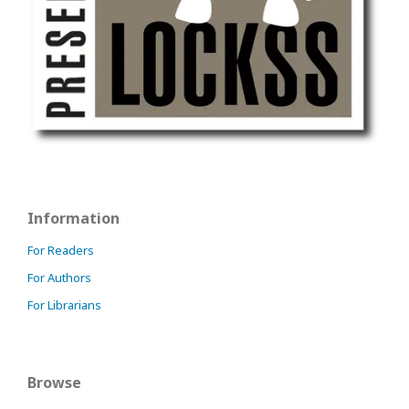
Information
For Readers
For Authors
For Librarians
Browse