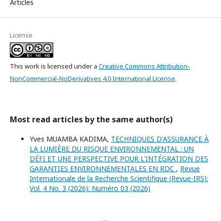
Articles
License
This work is licensed under a
Creative Commons Attribution-
NonCommercial-NoDerivatives 4.0 International License
.
Most read articles by the same author(s)
Yves MUAMBA KADIMA,
TECHNIQUES D'ASSURANCE À
LA LUMIÈRE DU RISQUE ENVIRONNEMENTAL : UN
DÉFI ET UNE PERSPECTIVE POUR L'INTÉGRATION DES
GARANTIES ENVIRONNEMENTALES EN RDC
,
Revue
Internationale de la Recherche Scientifique (Revue-IRS):
Vol. 4 No. 3 (2026): Numéro 03 (2026)