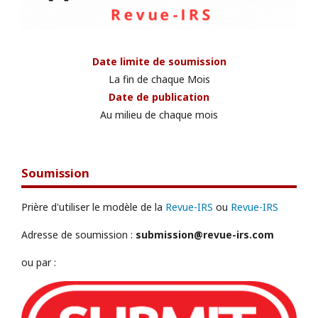
Date limite de soumission
La fin de chaque Mois
Date de publication
Au milieu de chaque mois
Soumission
Prière d'utiliser le modèle de la
Revue-IRS
ou
Revue-IRS
Adresse de soumission :
submission@revue-irs.com
ou par :