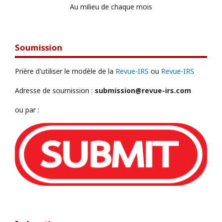
Au milieu de chaque mois
Soumission
Prière d'utiliser le modèle de la
Revue-IRS
ou
Revue-IRS
Adresse de soumission :
submission@revue-irs.com
ou par :