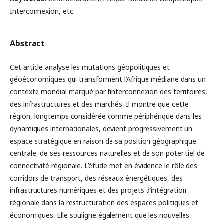
Interconnexion, etc.
Abstract
Cet article analyse les mutations géopolitiques et
géoéconomiques qui transforment l’Afrique médiane dans un
contexte mondial marqué par l’interconnexion des territoires,
des infrastructures et des marchés. Il montre que cette
région, longtemps considérée comme périphérique dans les
dynamiques internationales, devient progressivement un
espace stratégique en raison de sa position géographique
centrale, de ses ressources naturelles et de son potentiel de
connectivité régionale. L’étude met en évidence le rôle des
corridors de transport, des réseaux énergétiques, des
infrastructures numériques et des projets d’intégration
régionale dans la restructuration des espaces politiques et
économiques. Elle souligne également que les nouvelles