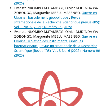
(2026)
Evariste NKOMBO MUTAMBAYI, Olivier MUDINDA WA
ZOBONGO, Marguerite MBELU MASENGO,
Guerre en
Ukraine : basculement géopolitique
,
Revue
Internationale de la Recherche Scientifique (Revue-IRS):
Vol. 3 No. 6 (2025): Numéro 06 (2025)
Evariste NKOMBO MUTAMBAYI, Olivier MUDINDA WA
ZOBONGO, Marguerite MBELU MASENGO,
Guerre en
Ukraine : violation des instruments juridiques
internationaux
,
Revue Internationale de la Recherche
Scientifique (Revue-IRS): Vol. 3 No. 6 (2025): Numéro 06
(2025)