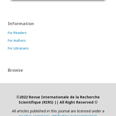
Information
For Readers
For Authors
For Librarians
Browse
©2022 Revue Internationale de la Recherche
Scientifique (RIRS)
|
| All Right Reserved ©
All articles published in this journal are licensed under a