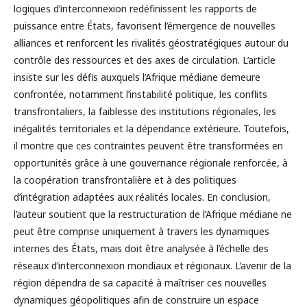
logiques d’interconnexion redéfinissent les rapports de
puissance entre États, favorisent l’émergence de nouvelles
alliances et renforcent les rivalités géostratégiques autour du
contrôle des ressources et des axes de circulation. L’article
insiste sur les défis auxquels l’Afrique médiane demeure
confrontée, notamment l’instabilité politique, les conflits
transfrontaliers, la faiblesse des institutions régionales, les
inégalités territoriales et la dépendance extérieure. Toutefois,
il montre que ces contraintes peuvent être transformées en
opportunités grâce à une gouvernance régionale renforcée, à
la coopération transfrontalière et à des politiques
d’intégration adaptées aux réalités locales. En conclusion,
l’auteur soutient que la restructuration de l’Afrique médiane ne
peut être comprise uniquement à travers les dynamiques
internes des États, mais doit être analysée à l’échelle des
réseaux d’interconnexion mondiaux et régionaux. L’avenir de la
région dépendra de sa capacité à maîtriser ces nouvelles
dynamiques géopolitiques afin de construire un espace