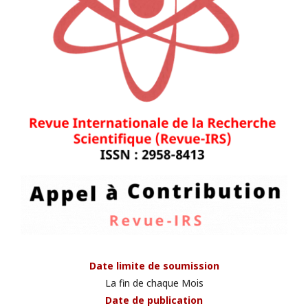
Date limite de soumission
La fin de chaque Mois
Date de publication