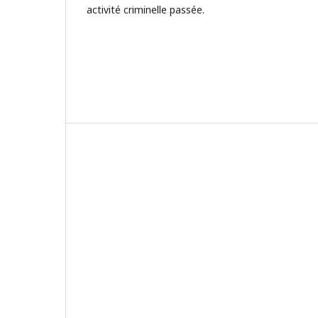
activité criminelle passée.