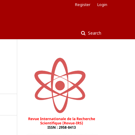
Register
Login
Search