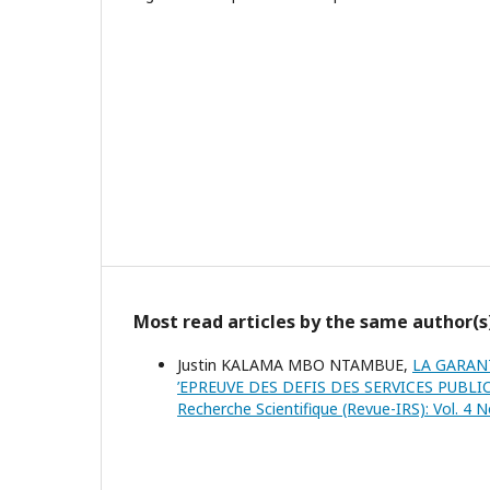
Most read articles by the same author(s
Justin KALAMA MBO NTAMBUE,
LA GARAN
’EPREUVE DES DEFIS DES SERVICES PUBLI
Recherche Scientifique (Revue-IRS): Vol. 4 