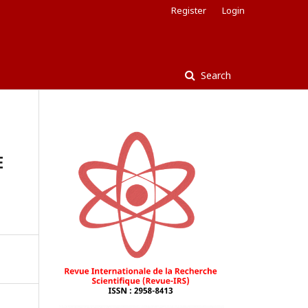
Register
Login
Search
E