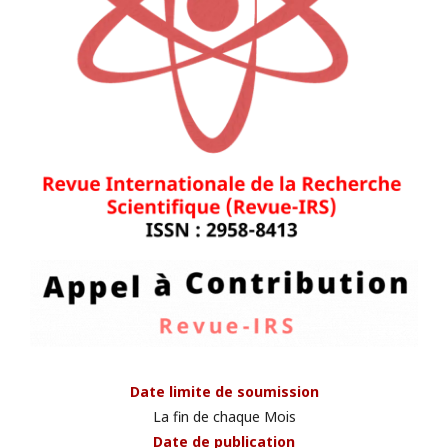
Date limite de soumission
La fin de chaque Mois
Date de publication