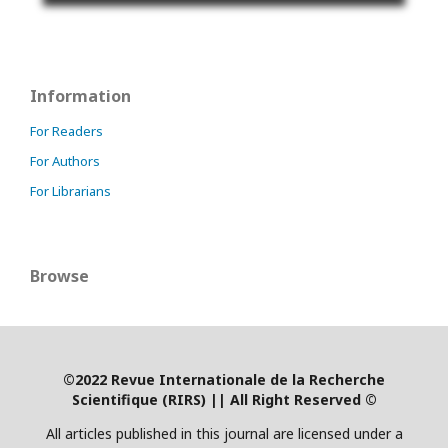
Information
For Readers
For Authors
For Librarians
Browse
©2022 Revue Internationale de la Recherche
Scientifique (RIRS)
|
| All Right Reserved ©
All articles published in this journal are licensed under a