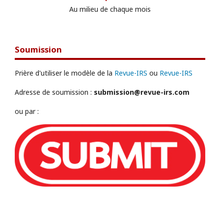
Au milieu de chaque mois
Soumission
Prière d'utiliser le modèle de la
Revue-IRS
ou
Revue-IRS
Adresse de soumission :
submission@revue-irs.com
ou par :