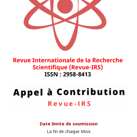
Date limite de soumission
La fin de chaque Mois