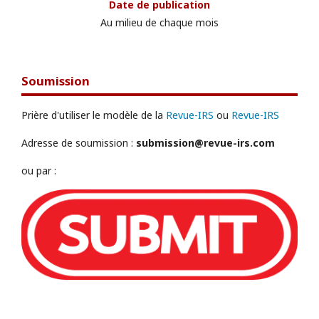
Date de publication
Au milieu de chaque mois
Soumission
Prière d'utiliser le modèle de la
Revue-IRS
ou
Revue-IRS
Adresse de soumission :
submission@revue-irs.com
ou par :