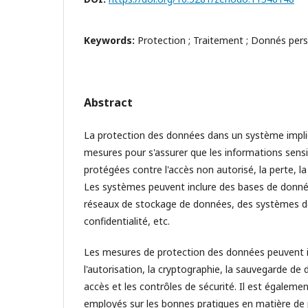
Keywords:
Protection ; Traitement ; Donnés pers
Abstract
La protection des données dans un système impli
mesures pour s'assurer que les informations sensi
protégées contre l'accès non autorisé, la perte, la 
Les systèmes peuvent inclure des bases de donné
réseaux de stockage de données, des systèmes de
confidentialité, etc.
Les mesures de protection des données peuvent inc
l'autorisation, la cryptographie, la sauvegarde de
accès et les contrôles de sécurité. Il est égaleme
employés sur les bonnes pratiques en matière de