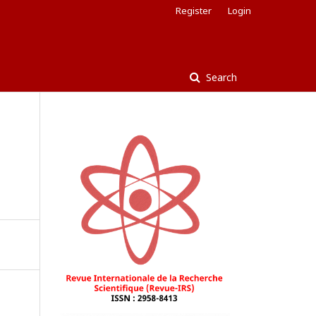
Register
Login
Search