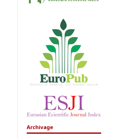
Archivage