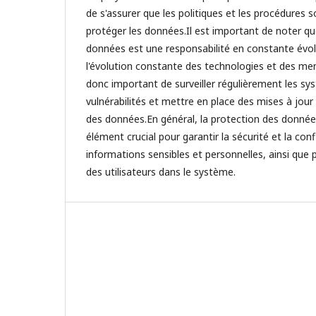
de s'assurer que les politiques et les procédures 
protéger les données.Il est important de noter qu
données est une responsabilité en constante évol
l'évolution constante des technologies et des men
donc important de surveiller régulièrement les sy
vulnérabilités et mettre en place des mises à jour 
des données.En général, la protection des donné
élément crucial pour garantir la sécurité et la conf
informations sensibles et personnelles, ainsi que 
des utilisateurs dans le système.