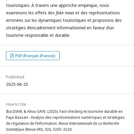
touristiques. À travers une approche empirique, nous
examinons les effets des
fake news
et des représentations
erronées sur les dynamiques touristiques et proposons des
stratégies d’encadrement informationnel en faveur d’un
tourisme responsable et durable.
PDF (Français (France))
Published
2025-06-25
How to Cite
Iba DIAW, & Aliou GAYE. (2025). Fact-checking et tourisme durable en
Pays Bassari : Analyse des représentations numériques et stratégies
de régulation de l’information.
Revue Internationale De La Recherche
Scientifique (Revue-IRS)
,
3
(3), 3203–3220.