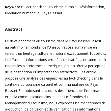
Keywords:
Fact-checking, Tourisme durable, Désinformation,
Médiation numérique, Pays Bassari
Abstract
Le développement du tourisme dans le Pays Bassari, inscrit
au patrimoine mondial de l’Unesco, repose sur la mise en
valeur d’un héritage culturel et naturel exceptionnel. Toutefois,
la diffusion d’informations erronées ou biaisées, notamment à
travers les plateformes numériques, peut altérer la perception
de la destination et impacter son attractivité. Cet article
propose une analyse des enjeux liés au fact-checking dans le
contexte du tourisme culturel et communautaire du Pays
Bassari. En mobilisant des outils des sciences de l’information
et de la communication ainsi que des méthodes du
Management du tourisme, nous explorons les mécanismes de
production, de diffusion et de vérification des informations