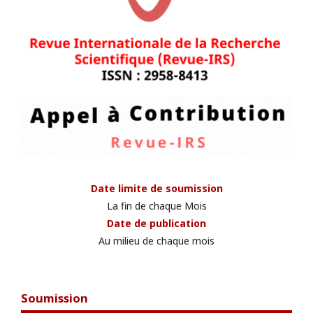
Date limite de soumission
La fin de chaque Mois
Date de publication
Au milieu de chaque mois
Soumission