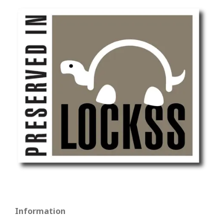
Information