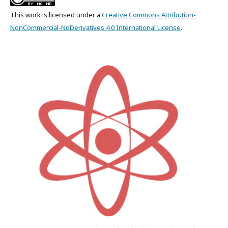
This work is licensed under a
Creative Commons Attribution-
NonCommercial-NoDerivatives 4.0 International License
.