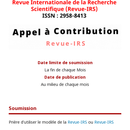
Date limite de soumission
La fin de chaque Mois
Date de publication
Au milieu de chaque mois
Soumission
Prière d'utiliser le modèle de la
Revue-IRS
ou
Revue-IRS