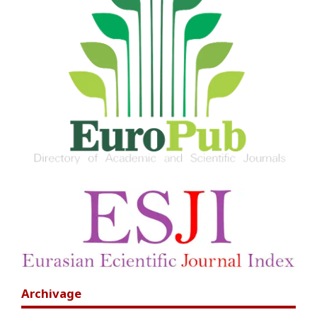
Archivage