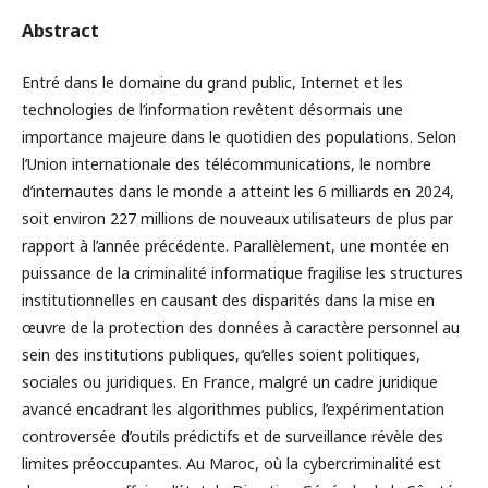
Abstract
Entré dans le domaine du grand public, Internet et les
technologies de l’information revêtent désormais une
importance majeure dans le quotidien des populations. Selon
l’Union internationale des télécommunications, le nombre
d’internautes dans le monde a atteint les 6 milliards en 2024,
soit environ 227 millions de nouveaux utilisateurs de plus par
rapport à l’année précédente. Parallèlement, une montée en
puissance de la criminalité informatique fragilise les structures
institutionnelles en causant des disparités dans la mise en
œuvre de la protection des données à caractère personnel au
sein des institutions publiques, qu’elles soient politiques,
sociales ou juridiques. En France, malgré un cadre juridique
avancé encadrant les algorithmes publics, l’expérimentation
controversée d’outils prédictifs et de surveillance révèle des
limites préoccupantes. Au Maroc, où la cybercriminalité est