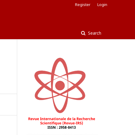
Register
Login
Search