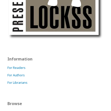
Information
For Readers
For Authors
For Librarians
Browse