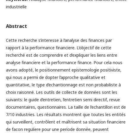
industrielle
Abstract
Cette recherche s’interesse à l’analyse des finances par
rapport à la performance financiere. L’objectif de cette
recherché est de comprendre et d’expliquer les liens entre
analyse financiere et la performance finance. Pour cela nous
avons adopté, le positionnement epistemologie positiviste,
qui nous a permi de dopter l’approche qualitative et
quantitative, le type d’echantionnage est non probabiliste à
choix raisonné. Les outils de collecte de données sont les
suivants: le guide d’entretien, l’entretien semi directif, revue
documentaires, questionnaires. La taille de l’echantillon est de
7/10 industries. Les résultats montrent que toutes les entités
qui surveillent, contrôlent et maîtrisent sa situation financiere
de facon reguliere pour une periode donnée, peuvent