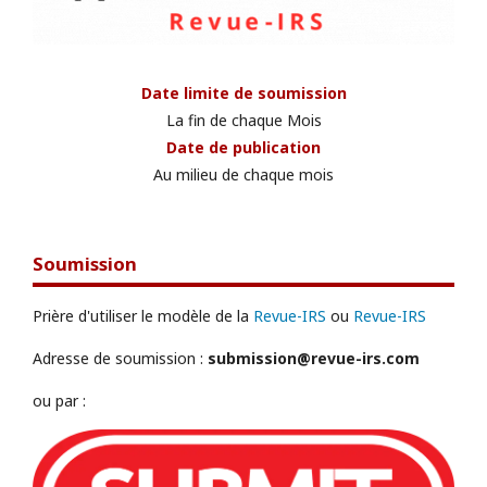
Date limite de soumission
La fin de chaque Mois
Date de publication
Au milieu de chaque mois
Soumission
Prière d'utiliser le modèle de la
Revue-IRS
ou
Revue-IRS
Adresse de soumission :
submission@revue-irs.com
ou par :